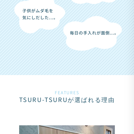
FEATURES
TSURU-TSURUが選ばれる理由