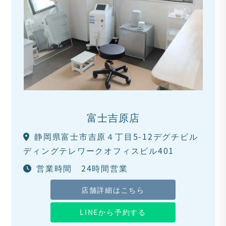
富士吉原店
静岡県富士市吉原４丁目5-12デグチビル
ディングテレワークオフィスビル401
営業時間 24時間営業
店舗詳細はこちら
LINEから予約する