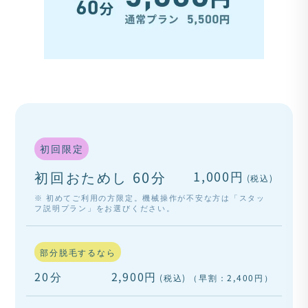
初回限定
初回おためし 60分
1,000円
(税込)
※ 初めてご利用の方限定。機械操作が不安な方は「スタッ
フ説明プラン」をお選びください。
部分脱毛するなら
20分
2,900円
(税込)
（早割：2,400円）