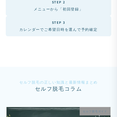
STEP 2
メニューから「初回登録」
STEP 3
カレンダーでご希望日時を選んで予約確定
セルフ脱毛の正しい知識と最新情報まとめ
セルフ脱毛コラム
セルフ脱毛ガイド