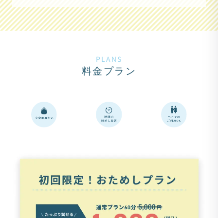
PLANS
料金プラン