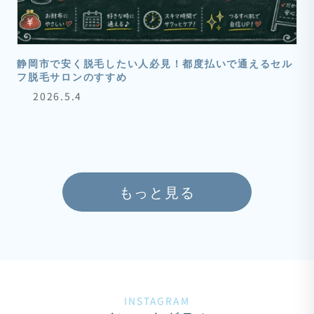
静岡市で安く脱毛したい人必見！都度払いで通えるセル
フ脱毛サロンのすすめ
2026.5.4
もっと見る
INSTAGRAM