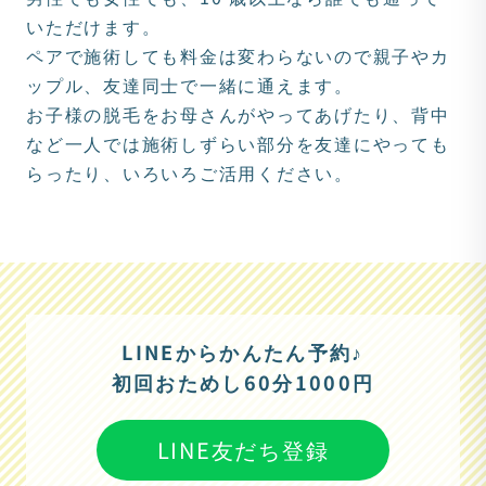
いただけます。
ペアで施術しても料金は変わらないので親子やカ
ップル、友達同士で一緒に通えます。
お子様の脱毛をお母さんがやってあげたり、背中
など一人では施術しずらい部分を友達にやっても
らったり、いろいろご活用ください。
LINEからかんたん予約♪
初回おためし60分1000円
LINE友だち登録