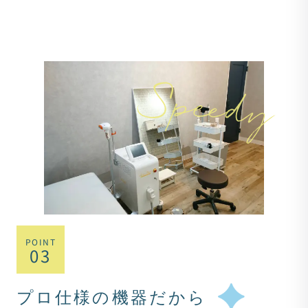
POINT
03
プロ仕様の機器だから