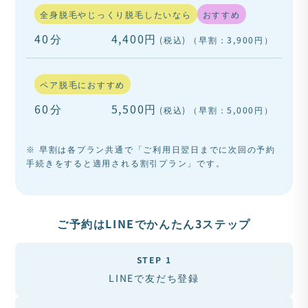
全身脱毛やじっくり脱毛したいなら
おすすめ
40分
4,400円
(税込)
（早割：3,900円）
ペア脱毛におすすめ
60分
5,500円
(税込)
（早割：5,000円）
※ 早割は各プラン共通で「ご利用日翌日までに次回の予約
手続きをすると適用される割引プラン」です。
ご予約はLINEでかんたん3ステップ
STEP 1
LINEで友だち登録