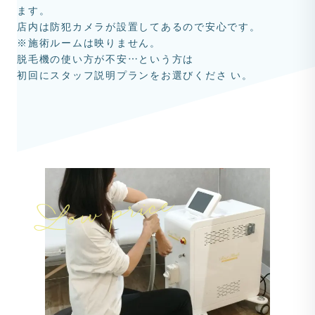
ます。
店内は防犯カメラが設置してあるので安心です。
※施術ルームは映りません。
脱毛機の使い方が不安…という方は
初回にスタッフ説明プランをお選びくださ い。