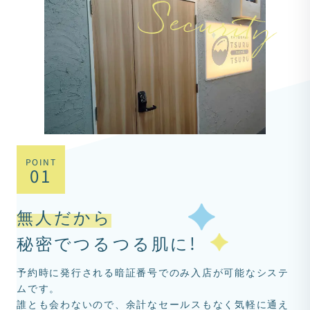
POINT
01
無人だから
秘密でつるつる肌に!
予約時に発行される暗証番号でのみ入店が可能なシステ
ムです。
誰とも会わないので、余計なセールスもなく気軽に通え