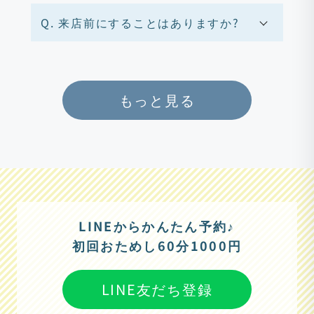
Q. 来店前にすることはありますか?
もっと見る
LINEからかんたん予約♪
初回おためし60分1000円
LINE友だち登録