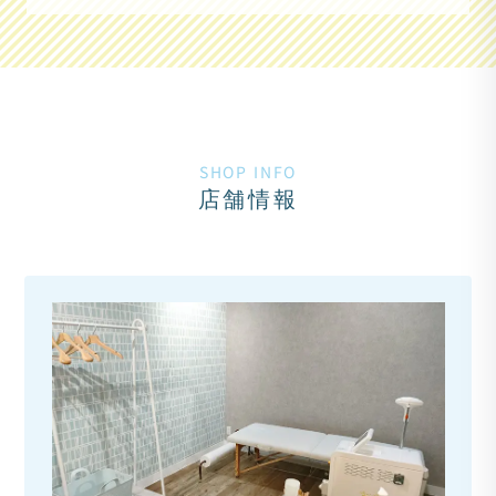
SHOP INFO
店舗情報