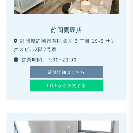
静岡鷹匠店
静岡県静岡市葵区鷹匠 3 丁目 19-5 サン
クスビル2階2号室
営業時間 7:00~23:00
店舗詳細はこちら
LINEから予約する