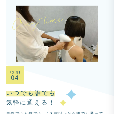
POINT
04
いつでも誰でも
気軽に通える！
男性でも女性でも、10 歳以上なら誰でも通って