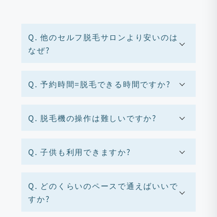
Q. 他のセルフ脱毛サロンより安いのは
なぜ?
Q. 予約時間=脱毛できる時間ですか?
Q. 脱毛機の操作は難しいですか?
Q. 子供も利用できますか?
Q. どのくらいのペースで通えばいいで
すか?