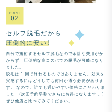
POINT
02
セルフ脱毛だから
圧倒的に安い!
自分で施術するセルフ脱毛なので余計な費用がか
からず、圧倒的な高コスパでの脱毛が可能になり
ました。
脱毛は 1 回で終わるものではありません。効果を
実感するにはどうしても何回か通う必要がありま
す。 なので、誰でも通いやすい価格にこだわりま
した！(次回予約早割でさらにお得になります 。)
ぜひ他店と比べてみてください。