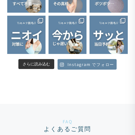
Instagram でフォロー
さらに読み込む
FAQ
よくあるご質問