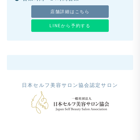
店舗詳細はこちら
LINEから予約する
日本セルフ美容サロン協会認定サロン