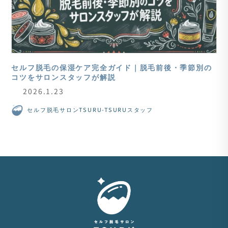
セルフ脱毛の保湿ケア完全ガイド｜脱毛前後・季節別の
コツをサロンスタッフが解説
2026.1.23
セルフ脱毛サロンTSURU-TSURUスタッフ