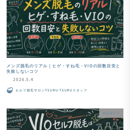
メンズ脱毛のリアル｜ヒゲ・すね毛・VIOの回数目安と
失敗しないコツ
2026.5.4
セルフ脱毛サロンTSURU-TSURUスタッフ
部位別ケア