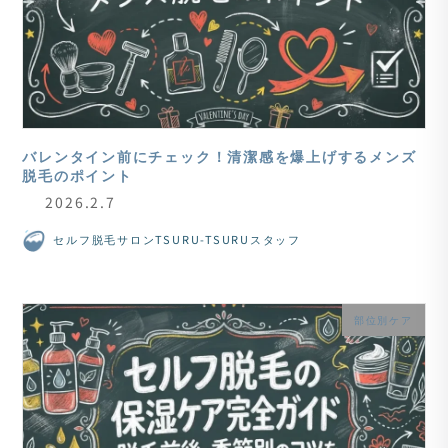
バレンタイン前にチェック！清潔感を爆上げするメンズ
脱毛のポイント
2026.2.7
セルフ脱毛サロンTSURU-TSURUスタッフ
部位別ケア