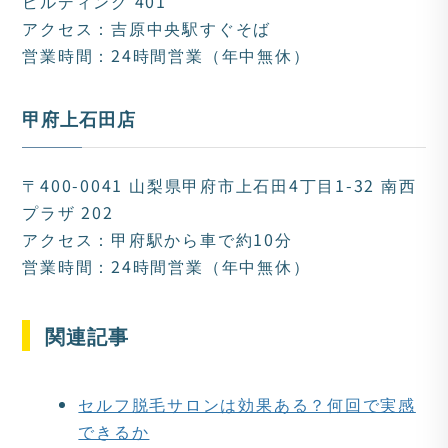
ビルディング 401
アクセス：吉原中央駅すぐそば
営業時間：24時間営業（年中無休）
甲府上石田店
〒400-0041 山梨県甲府市上石田4丁目1-32 南西
プラザ 202
アクセス：甲府駅から車で約10分
営業時間：24時間営業（年中無休）
関連記事
セルフ脱毛サロンは効果ある？何回で実感
できるか