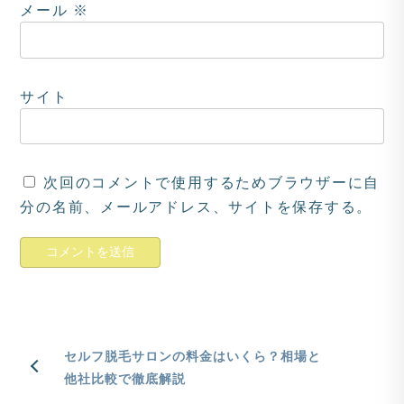
メール
※
サイト
次回のコメントで使用するためブラウザーに自
分の名前、メールアドレス、サイトを保存する。
セルフ脱毛サロンの料金はいくら？相場と
他社比較で徹底解説