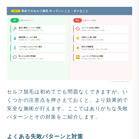
セルフ脱毛は初めてでも問題なくできますが、い
くつかの注意点を押さえておくと、より効果的で
安全な施術が行えます。ここではありがちな失敗
パターンとその対策をご紹介します。
よくある失敗パターンと対策