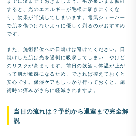
までに済ませておきましょう。毛が長いまま照射
すると、光のエネルギーが毛根に届きにくくな
り、効果が半減してしまいます。電気シェーバー
で肌を傷つけないように優しく剃るのがおすすめ
です。
また、施術部位への日焼けは避けてください。日
焼けした肌は光を過剰に吸収してしまい、やけど
のリスクが高まります。前日の飲酒も体温が上が
って肌が敏感になるため、できれば控えておくと
安心です。保湿ケアもしっかり行っておくと、施
術時の痛みがさらに軽減されますよ。
当日の流れは？予約から退室まで完全解
説