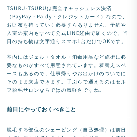
TSURU-TSURUは完全キャッシュレス決済
（PayPay・Paidy・クレジットカード）なので、
お財布を持っていく必要すらありません。予約や
入室の案内もすべて公式LINE経由で届くので、当
日の持ち物は文字通りスマホ1台だけでOKです。
室内にはジェル・タオル・消毒用品など施術に必
要なものがすべて用意されています。着替えスペ
ースもあるので、仕事帰りやお出かけのついでに
そのまま来店できます。手ぶらで通えるのはセル
フ脱毛サロンならではの気軽さですね。
前日にやっておくべきこと
脱毛する部位のシェービング（自己処理）は前日