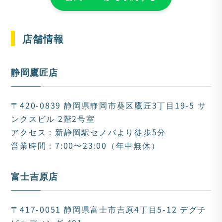
店舗情報
静岡鷹匠店
〒420-0839 静岡県静岡市葵区鷹匠3丁目19-5 サ
ンクスビル 2階2号室
アクセス：新静岡駅セノバより徒歩5分
営業時間：7:00〜23:00（年中無休）
富士吉原店
〒417-0051 静岡県富士市吉原4丁目5-12 デグチ