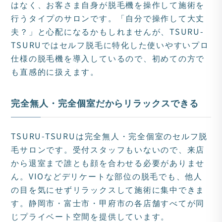
はなく、お客さま自身が脱毛機を操作して施術を
行うタイプのサロンです。「自分で操作して大丈
夫？」と心配になるかもしれませんが、TSURU-
TSURUではセルフ脱毛に特化した使いやすいプロ
仕様の脱毛機を導入しているので、初めての方で
も直感的に扱えます。
完全無人・完全個室だからリラックスできる
TSURU-TSURUは完全無人・完全個室のセルフ脱
毛サロンです。受付スタッフもいないので、来店
から退室まで誰とも顔を合わせる必要がありませ
ん。VIOなどデリケートな部位の脱毛でも、他人
の目を気にせずリラックスして施術に集中できま
す。静岡市・富士市・甲府市の各店舗すべてが同
じプライベート空間を提供しています。