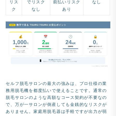
リス
でリスク
前払いリスク
なし
ク
なし
あり
セルフ脱毛サロンの最大の強みは、プロ仕様の業
務用脱毛機を都度払いで使えることです。通常の
脱毛サロンのような高額なコース契約が不要なの
で、万が一サロンが倒産しても金銭的なリスクが
ありません。家庭用脱毛器は手軽ですが出力が弱