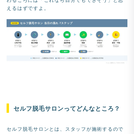
えるはずですよ。
セルフ脱毛サロンってどんなところ？
セルフ脱毛サロンとは、スタッフが施術するので