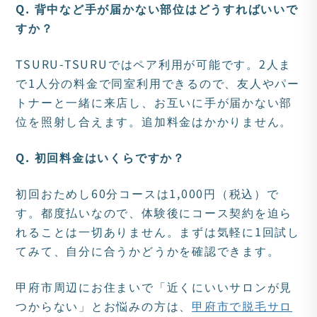
Q. 背中など手が届かない部位はどうすればいいで
すか？
TSURU-TSURUではペア利用が可能です。2人ま
で1人分の料金で同室利用できるので、友人やパー
トナーと一緒に来店し、お互いに手が届かない部
位を照射し合えます。追加料金はかかりません。
Q. 初回料金はいくらですか？
初回おためし60分コースは1,000円（税込）で
す。都度払いなので、体験後にコース契約を迫ら
れることは一切ありません。まずは気軽に1回試し
てみて、自分に合うかどうかを確認できます。
甲府市周辺にお住まいで「近くにいいサロンが見
つからない」とお悩みの方は、
甲府市で脱毛サロ