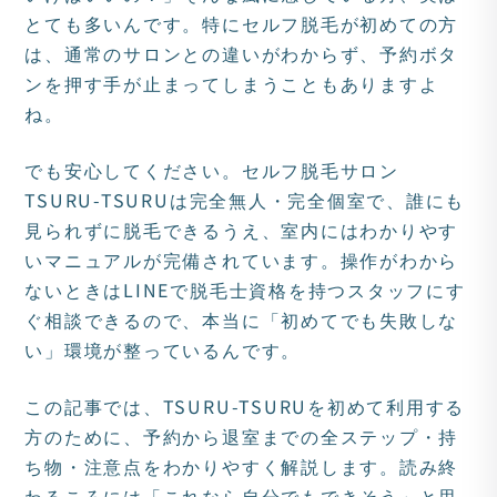
とても多いんです。特にセルフ脱毛が初めての方
は、通常のサロンとの違いがわからず、予約ボタ
ンを押す手が止まってしまうこともありますよ
ね。
でも安心してください。セルフ脱毛サロン
TSURU-TSURUは完全無人・完全個室で、誰にも
見られずに脱毛できるうえ、室内にはわかりやす
いマニュアルが完備されています。操作がわから
ないときはLINEで脱毛士資格を持つスタッフにす
ぐ相談できるので、本当に「初めてでも失敗しな
い」環境が整っているんです。
この記事では、TSURU-TSURUを初めて利用する
方のために、予約から退室までの全ステップ・持
ち物・注意点をわかりやすく解説します。読み終
わるころには「これなら自分でもできそう」と思