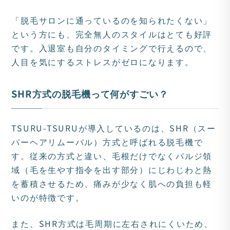
「脱毛サロンに通っているのを知られたくない」
という方にも、完全無人のスタイルはとても好評
です。入退室も自分のタイミングで行えるので、
人目を気にするストレスがゼロになります。
SHR方式の脱毛機って何がすごい？
TSURU-TSURUが導入しているのは、SHR（スー
パーヘアリムーバル）方式と呼ばれる脱毛機で
す。従来の方式と違い、毛根だけでなくバルジ領
域（毛を生やす指令を出す部分）にじわじわと熱
を蓄積させるため、痛みが少なく肌への負担も軽
いのが特徴です。
また、SHR方式は毛周期に左右されにくいため、