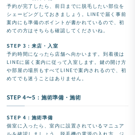
予約が完了したら、前日までに脱毛したい部位を
シェービングしておきましょう。LINEで届く事前
案内にも準備のポイントが書かれているので、初
めての方はそちらも確認してくださいね。
STEP 3：来店・入室
予約時間になったら店舗へ向かいます。到着後は
LINEに届く案内に従って入室します。鍵の開け方
や部屋の場所もすべてLINEで案内されるので、初
めてでも迷うことはありません。
STEP 4〜5：施術準備・施術
STEP 4：施術準備
個室に入ったら、室内に設置されているマニュア
ルを確認しましょう。脱毛機の電源の入れ方、ジ