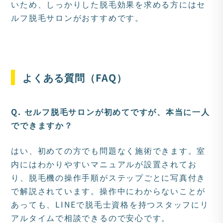
いため、しっかりした脱毛効果を求める方にはセ
ルフ脱毛サロンがおすすめです。
よくある質問（FAQ）
Q. セルフ脱毛サロンが初めてですが、本当に一人
でできますか？
はい、初めての方でも問題なく施術できます。室
内にはわかりやすいマニュアルが設置されてお
り、脱毛機の操作手順がステップごとに写真付き
で解説されています。操作中にわからないことが
あっても、LINEで脱毛士資格を持つスタッフにリ
アルタイムで相談できるので安心です。