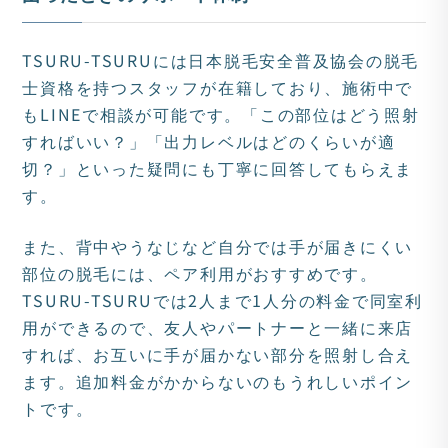
TSURU-TSURUには日本脱毛安全普及協会の脱毛
士資格を持つスタッフが在籍しており、施術中で
もLINEで相談が可能です。「この部位はどう照射
すればいい？」「出力レベルはどのくらいが適
切？」といった疑問にも丁寧に回答してもらえま
す。
また、背中やうなじなど自分では手が届きにくい
部位の脱毛には、ペア利用がおすすめです。
TSURU-TSURUでは2人まで1人分の料金で同室利
用ができるので、友人やパートナーと一緒に来店
すれば、お互いに手が届かない部分を照射し合え
ます。追加料金がかからないのもうれしいポイン
トです。