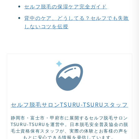
セルフ脱毛の保湿ケア完全ガイド
背中のケア、どうしてる？セルフでも失敗
しないコツを伝授
セルフ脱毛サロンTSURU-TSURUスタッフ
静岡市・富士市・甲府市に展開するセルフ脱毛サロン
TSURU‑TSURUを運営中。日本脱毛安全普及協会の脱
毛士資格保有スタッフが、実際の体験とお客様の声を
もとに安心できる情報を発信しています。