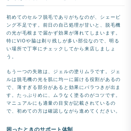
初めてのセルフ脱毛でありがちなのが、シェービ
ング不足です。前日の自己処理が甘いと、脱毛機
の光が毛根まで届かず効果が薄れてしまいます。
特にVIOや脇は剃り残しが多い部位なので、明る
い場所で丁寧にチェックしてから来店しましょ
う。
もう一つの失敗は、ジェルの塗りムラです。ジェ
ルは脱毛機の光を肌に均一に届ける役割があるの
で、薄すぎる部分があると効果にバラつきが出ま
す。たっぷりめに、ムラなく塗るのがコツです。
マニュアルにも適量の目安が記載されているの
で、初めての方は確認しながら進めてください。
困ったときのサポート体制