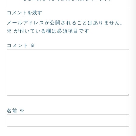
コメントを残す
メールアドレスが公開されることはありません。
※
が付いている欄は必須項目です
コメント
※
名前
※