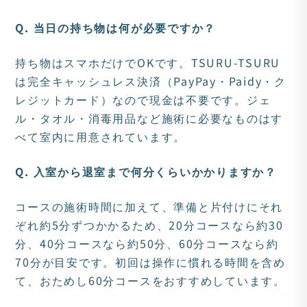
Q. 当日の持ち物は何が必要ですか？
持ち物はスマホだけでOKです。TSURU-TSURU
は完全キャッシュレス決済（PayPay・Paidy・ク
レジットカード）なので現金は不要です。ジェ
ル・タオル・消毒用品など施術に必要なものはす
べて室内に用意されています。
Q. 入室から退室まで何分くらいかかりますか？
コースの施術時間に加えて、準備と片付けにそれ
ぞれ約5分ずつかかるため、20分コースなら約30
分、40分コースなら約50分、60分コースなら約
70分が目安です。初回は操作に慣れる時間を含め
て、おためし60分コースをおすすめしています。