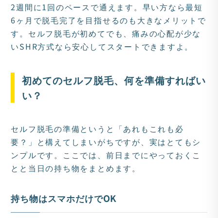
2週間に1回のペースで通えます。早い方なら最短
6ヶ月で脱毛完了を目指せるのも大きなメリットで
す。セルフ脱毛が初めてでも、痛みの心配が少な
いSHR方式なら安心してスタートできますよ。
初めてのセルフ脱毛、何を準備すればい
い？
セルフ脱毛の準備というと「あれもこれも必
要？」と構えてしまいがちですが、実はとてもシ
ンプルです。ここでは、前日までにやっておくこ
とと当日の持ち物をまとめます。
持ち物はスマホだけでOK